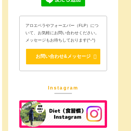
アロエベラやフォーエバー（FLP）につ
いて、お気軽にお問い合わせください。
メッセージもお待ちしております(^-^)
お問い合わせ&メッセージ
Instagram