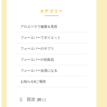
カテゴリー
アロエベラで健康＆美容
フォーエバーでダイエット
フォーエバーのサプリ
フォーエバーの化粧品
フォーエバー会員になる
お知らせ&ご報告
目次