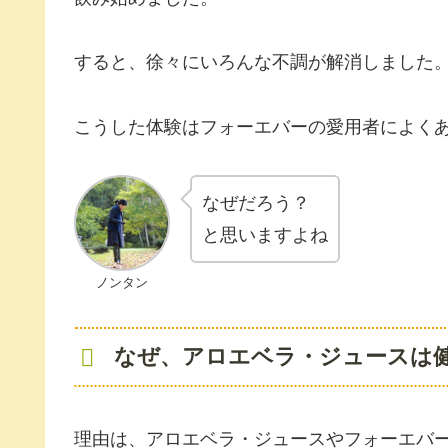
すると、徐々にいろんな不調が解消しました
こうした体験はフォーエバーの愛用者によく
なぜだろう？
と思いますよね
ノンタン
なぜ、アロエベラ・ジュースは
理由は、アロエベラ・ジュースやフォーエバ