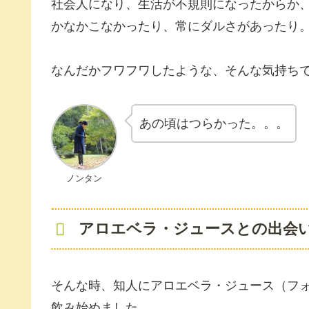
社会人になり、生活が不規則になったからか
かなかこなかったり、常にダルさがあったり
なんだかフワフワしたような、そんな気持ち
あの頃はつらかった。。。
ノンタン
アロエベラ・ジュースとの出会
そんな時、知人にアロエベラ・ジュース（フ
飲み始めました。