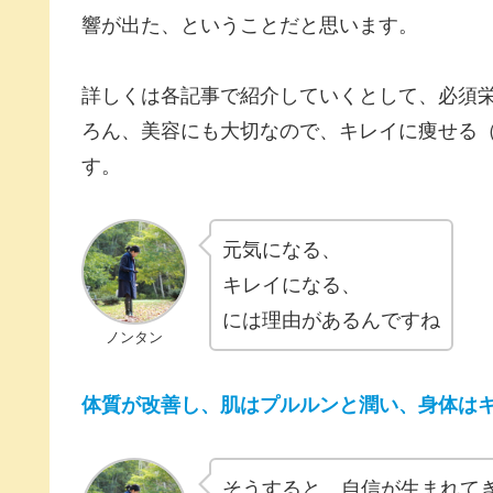
響が出た、ということだと思います。
詳しくは各記事で紹介していくとして、必須
ろん、美容にも大切なので、キレイに痩せる
す。
元気になる、
キレイになる、
には理由があるんですね
ノンタン
体質が改善し、肌はプルルンと潤い、身体は
そうすると、自信が生まれて