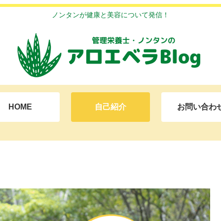
ノンタンが健康と美容について発信！
HOME
自己紹介
お問い合わ