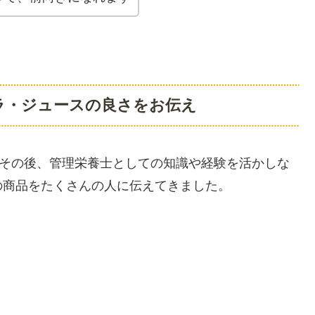
ラ・ジュースの良さをお伝え
はその後、管理栄養士としての知識や経験を活かしな
の商品をたくさんの人に伝えてきました。