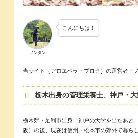
こんにちは！
ノンタン
当サイト（アロエベラ・ブログ）の運営者・
栃木出身の管理栄養士、神戸・大
栃木県・足利市出身、神戸の大学を出たあと
阪）の後、現在は信州・松本市の郊外で暮ら