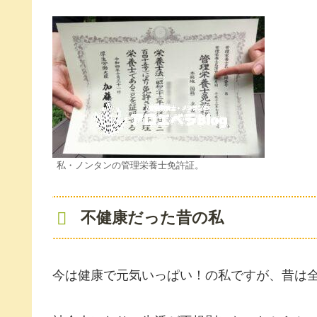
私・ノンタンの管理栄養士免許証。
不健康だった昔の私
今は健康で元気いっぱい！の私ですが、昔は