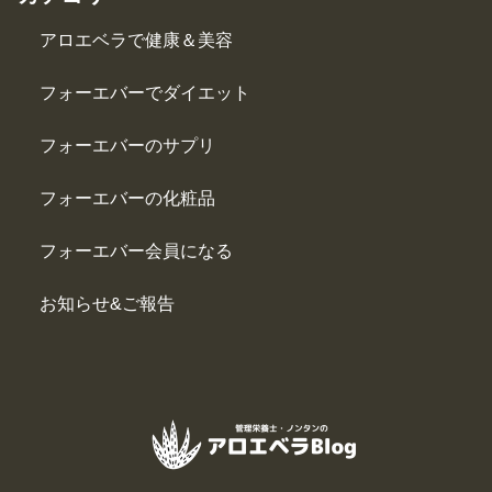
アロエベラで健康＆美容
フォーエバーでダイエット
フォーエバーのサプリ
フォーエバーの化粧品
フォーエバー会員になる
お知らせ&ご報告