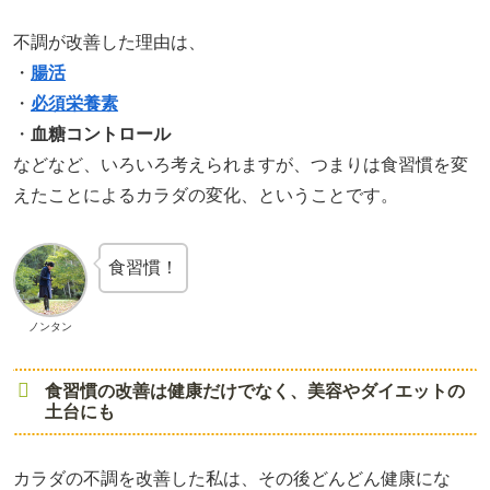
不調が改善した理由は、
・
腸活
・
必須栄養素
・
血糖コントロール
などなど、いろいろ考えられますが、つまりは食習慣を変
えたことによるカラダの変化、ということです。
食習慣！
ノンタン
食習慣の改善は健康だけでなく、美容やダイエットの
土台にも
カラダの不調を改善した私は、その後どんどん健康にな