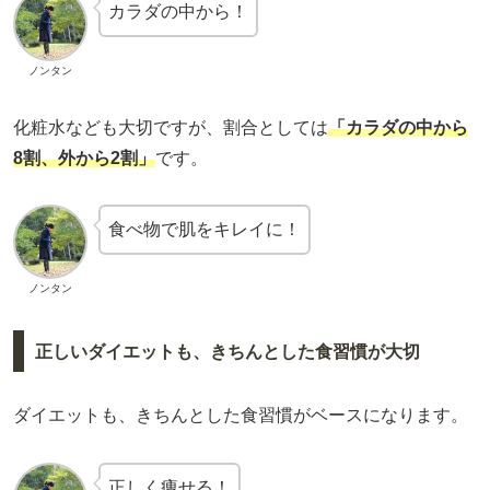
カラダの中から！
ノンタン
化粧水なども大切ですが、割合としては
「カラダの中から
8割、外から2割」
です。
食べ物で肌をキレイに！
ノンタン
正しいダイエットも、きちんとした食習慣が大切
ダイエットも、きちんとした食習慣がベースになります。
正しく痩せる！