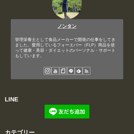
ノンタン
管理栄養士として食品メーカーで開発の仕事をしてき
ました。愛用しているフォーエバー（FLP）商品を使
って健康・美容・ダイエットのパーソナル・サポート
もしています。
LINE
カテゴリー