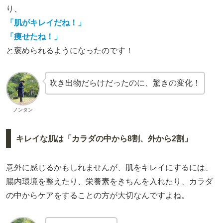
り、
「肌がキレイだね！」
「痩せたね！」
と褒められるようになったのです！
吹き出物だらけだったのに、驚きの変化！
ノンタン
キレイな肌は「カラダの中から8割、外から2割」
意外に感じるかもしれませんが、肌をキレイにするには、
腸内環境を整えたり、栄養素をきちんを入れたり、カラダ
の中からケアをすることの方が大切なんですよね。