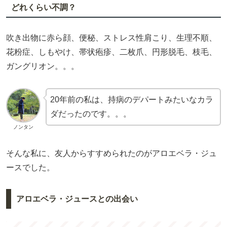
どれくらい不調？
吹き出物に赤ら顔、便秘、ストレス性肩こり、生理不順、
花粉症、しもやけ、帯状疱疹、二枚爪、円形脱毛、枝毛、
ガングリオン。。。
20年前の私は、持病のデパートみたいなカラ
ダだったのです。。。
ノンタン
そんな私に、友人からすすめられたのがアロエベラ・ジュ
ースでした。
アロエベラ・ジュースとの出会い