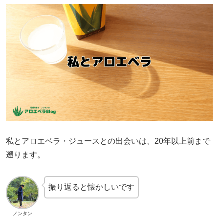
私とアロエベラ・ジュースとの出会いは、20年以上前まで
遡ります。
振り返ると懐かしいです
ノンタン