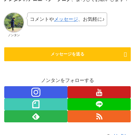
コメントや
メッセージ
、お気軽に♪
ノンタン
メッセージを送る
ノンタンをフォローする