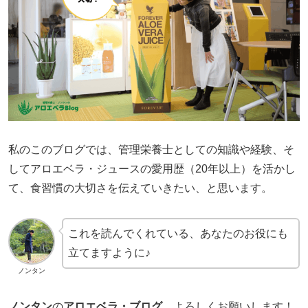
私のこのブログでは、管理栄養士としての知識や経験、そ
してアロエベラ・ジュースの愛用歴（20年以上）を活かし
て、食習慣の大切さを伝えていきたい、と思います。
これを読んでくれている、あなたのお役にも
立てますように♪
ノンタン
ノンタン
の
アロエベラ・ブログ
、よろしくお願いします！