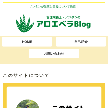
ノンタンが健康と美容について発信！
HOME
自己紹介
お問い合わせ
このサイトについて