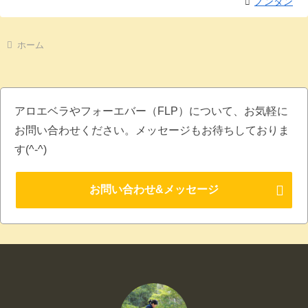
ノンタン
ホーム
アロエベラやフォーエバー（FLP）について、お気軽に
お問い合わせください。メッセージもお待ちしておりま
す(^-^)
お問い合わせ&メッセージ