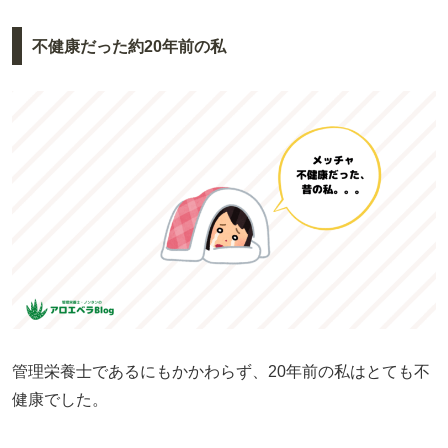
不健康だった約20年前の私
管理栄養士であるにもかかわらず、20年前の私はとても不
健康でした。