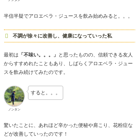
半信半疑でアロエベラ・ジュースを飲み始めみると。。。
不調が徐々に改善し、健康になっていった私
最初は
「不味い。。。」
と思ったものの、信頼できる友人
からすすめれたこともあり、しばらくアロエベラ・ジュー
スを飲み続けてみたのです。
すると。。。
ノンタン
驚いたことに、あれほど辛かった便秘や肩こり、花粉症な
どが改善していったのです！