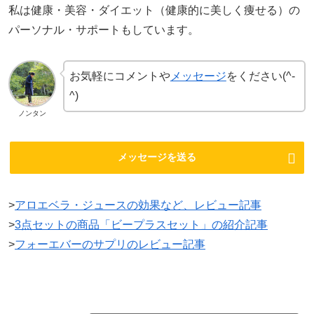
私は健康・美容・ダイエット（健康的に美しく痩せる）の
パーソナル・サポートもしています。
お気軽にコメントや
メッセージ
をください(^-
^)
ノンタン
メッセージを送る
>
アロエベラ・ジュースの効果など、レビュー記事
>
3点セットの商品「ビープラスセット」の紹介記事
>
フォーエバーのサプリのレビュー記事