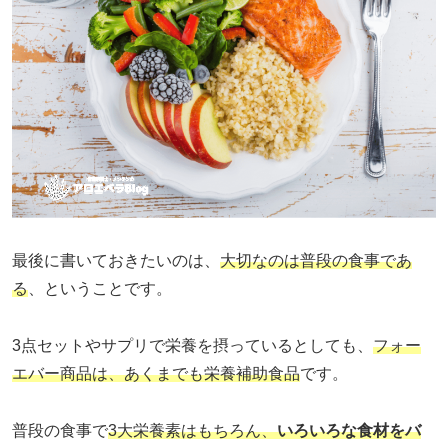
最後に書いておきたいのは、
大切なのは普段の食事であ
る
、ということです。
3点セットやサプリで栄養を摂っているとしても、
フォー
エバー商品は、あくまでも栄養補助食品
です。
普段の食事で
3大栄養素はもちろん、
いろいろな食材をバ