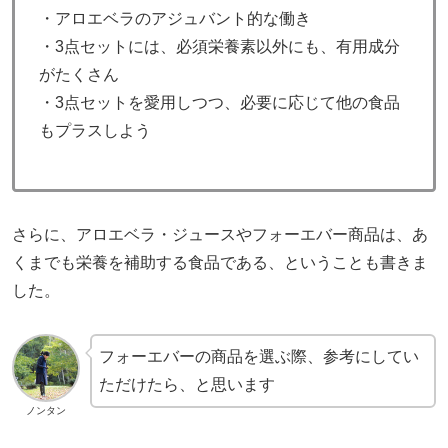
・アロエベラのアジュバント的な働き
・3点セットには、必須栄養素以外にも、有用成分
がたくさん
・3点セットを愛用しつつ、必要に応じて他の食品
もプラスしよう
さらに、アロエベラ・ジュースやフォーエバー商品は、あ
くまでも栄養を補助する食品である、ということも書きま
した。
フォーエバーの商品を選ぶ際、参考にしてい
ただけたら、と思います
ノンタン