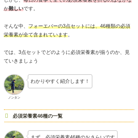
か
難しい
です。
そんな中、
フォーエバーの3点セットには、46種類の必須
栄養素が全て含まれています
。
では、3点セットでどのように必須栄養素が揃うのか、見
ていきましょう
わかりやすく紹介します！
ノンタン
必須栄養素46種の一覧
まず、必須栄養素46種のおさらいです