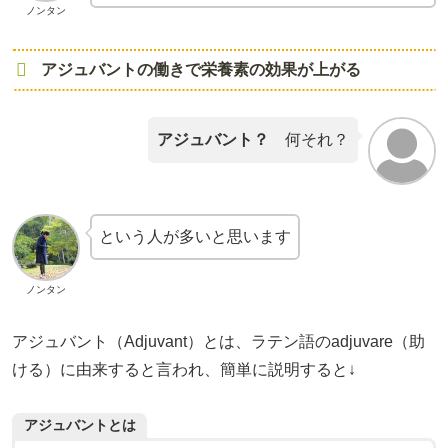
ノンタン
アジュバントの働きで栄養素の効果が上がる
アジュバント？
何それ？
という人が多いと思います
ノンタン
アジュバント（Adjuvant）とは、ラテン語のadjuvare（助
ける）に由来すると言われ、簡単に説明すると↓
アジュバントとは