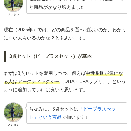
と商品がかなり増えました
ノンタン
現在（2025年）では、どの商品を選べば良いのか、わかり
にくい人もいるのかな？とも思います。
3点セット（ビープラスセット）が基本
まずは3点セットを愛用しつつ、例えば
中性脂肪が気にな
る人はアークティックシー
（DHA・EPAサプリ）、という
ように追加していけば良いと思います。
ちなみに、3点セットは
「ビープラスセッ
ト」という商品
で揃います↓
ノンタン