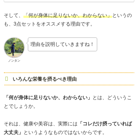
そして、
「何が身体に足りないか、わからない」
というの
も、3点セットをオススメする理由です。
理由を説明していきますね！
ノンタン
いろんな栄養を摂るべき理由
「何が身体に足りないか、わからない」
とは、どういうこ
とでしょうか。
それは、健康や美容は、実際には
「コレだけ摂っていれば
大丈夫」
というようなものではないからです。