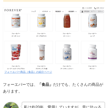
フォーエバー商品（食品）の紹介ページ
フォーエバーでは、
「食品」
だけでも、たくさんの商品が
あります。
私は約20年、愛用していますが、昔に比べる