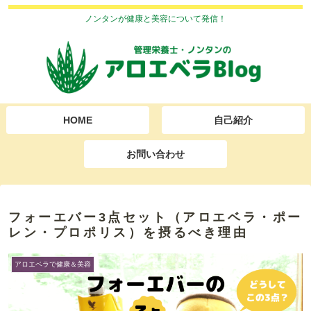
ノンタンが健康と美容について発信！
HOME
自己紹介
お問い合わせ
フォーエバー3点セット（アロエベラ・ポー
レン・プロポリス）を摂るべき理由
アロエベラで健康＆美容