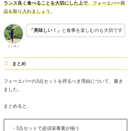
ランス良く食べることを大切にした上で
、フォーエバー商
品を取り入れましょう
。
「美味しい！」
と食事を楽しむのも大切です
ノンタン
まとめ
フォーエバーの3点セットを摂るべき理由について、書き
ました。
まとめると、
・3点セットで必須栄養素が揃う